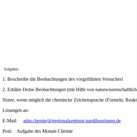
Aufgaben:
1. Beschreibe die Beobachtungen des vorgeführten Versuches!
2. Erkläre Deine Beobachtungen (mit Hilfe von naturwissenschaftl
Nutze, wenn möglich die chemische Zeichensprache (Formeln, Reak
Lösungen an:
E-Mail:
adm.chemie(ät)regionalzentrum-suedthueringen.de
Post: Aufgabe des Monats Chemie