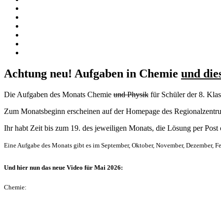
Achtung neu! Aufgaben in Chemie
und die
Die Aufgaben des Monats Chemie
und Physik
für Schüler der 8. Klas
Zum Monatsbeginn erscheinen auf der Homepage des Regionalzentru
Ihr habt Zeit bis zum 19. des jeweiligen Monats, die Lösung per Post
Eine Aufgabe des Monats gibt es im September, Oktober, November, Dezember, Fe
Und hier nun das neue Video für Mai 2026:
Chemie: