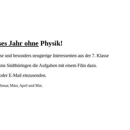
ses Jahr ohne
Physik!
se und besonders neugierige Interessenten aus der 7. Klasse
ms Südthüringen die Aufgaben mit einem Film dazu.
 oder E-Mail einzusenden.
bruar, März, April und Mai.